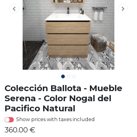
Colección Ballota - Mueble
Serena - Color Nogal del
Pacifico Natural
Show prices with taxes included
360.00
€